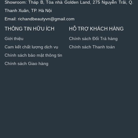
Showroom: Tháp B, Tòa nhà Golden Land, 275 Nguyễn Trãi, Q.
Thanh Xuân, TP. Hà Nội
Email: richandbeautyvn@gmail.com
THÔNG TIN HỮU ÍCH
HỖ TRỢ KHÁCH HÀNG
Giới thiệu
Chính sách Đổi Trả hàng
Cam kết chất lượng dịch vụ
Chính sách Thanh toán
Chính sách bảo mật thông tin
Chính sách Giao hàng