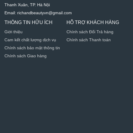
Thanh Xuân, TP. Hà Nội
Email: richandbeautyvn@gmail.com
THÔNG TIN HỮU ÍCH
HỖ TRỢ KHÁCH HÀNG
Giới thiệu
Chính sách Đổi Trả hàng
Cam kết chất lượng dịch vụ
Chính sách Thanh toán
Chính sách bảo mật thông tin
Chính sách Giao hàng