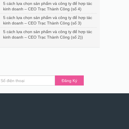
5 cách lựa chọn sản phẩm và công ty để hợp tác
kinh doanh – CEO Trạc Thành Công (số 4)
5 cách lựa chọn sản phẩm và công ty để hợp tác
kinh doanh – CEO Trạc Thành Công (số 3)
5 cách lựa chọn sản phẩm và công ty để hợp tác
kinh doanh – CEO Trạc Thành Công (số 2))
Đăng Ký