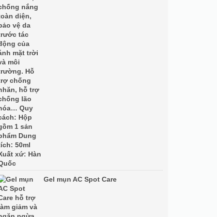
Gel mụn AC Spot Care