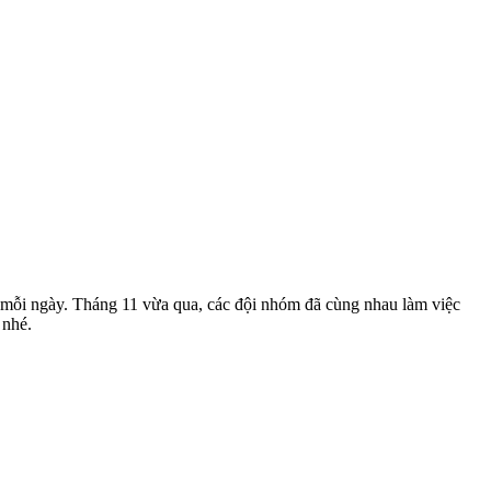
 mỗi ngày. Tháng 11 vừa qua, các đội nhóm đã cùng nhau làm việc
 nhé.