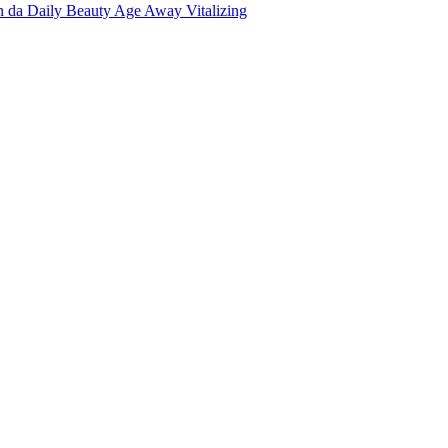
n da Daily Beauty Age Away Vitalizing