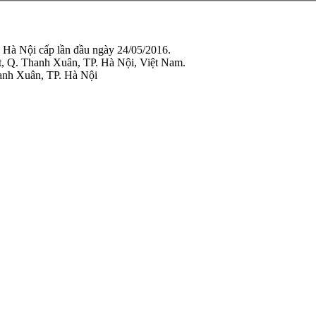
Nội cấp lần đầu ngày 24/05/2016.
t, Q. Thanh Xuân, TP. Hà Nội, Việt Nam.
anh Xuân, TP. Hà Nội