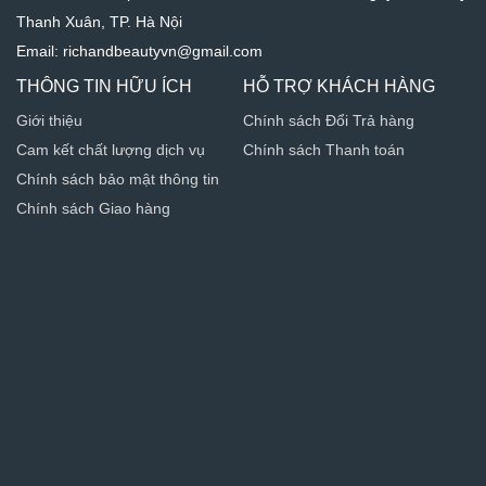
Thanh Xuân, TP. Hà Nội
Email: richandbeautyvn@gmail.com
THÔNG TIN HỮU ÍCH
HỖ TRỢ KHÁCH HÀNG
Giới thiệu
Chính sách Đổi Trả hàng
Cam kết chất lượng dịch vụ
Chính sách Thanh toán
Chính sách bảo mật thông tin
Chính sách Giao hàng