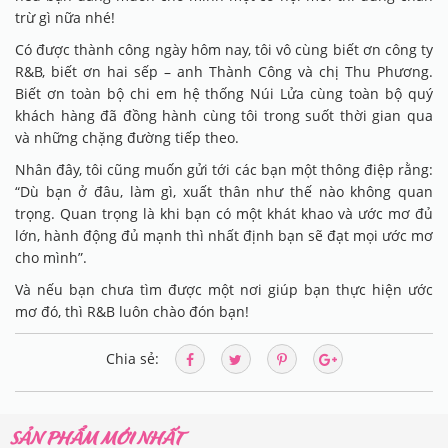
trừ gì nữa nhé!
Có được thành công ngày hôm nay, tôi vô cùng biết ơn công ty
R&B, biết ơn hai sếp – anh Thành Công và chị Thu Phương.
Biết ơn toàn bộ chi em hệ thống Núi Lửa cùng toàn bộ quý
khách hàng đã đồng hành cùng tôi trong suốt thời gian qua
và những chặng đường tiếp theo.
Nhân đây, tôi cũng muốn gửi tới các bạn một thông điệp rằng:
“Dù bạn ở đâu, làm gì, xuất thân như thế nào không quan
trọng. Quan trọng là khi bạn có một khát khao và ước mơ đủ
lớn, hành động đủ mạnh thì nhất định bạn sẽ đạt mọi ước mơ
cho mình”.
Và nếu bạn chưa tìm được một nơi giúp bạn thực hiện ước
mơ đó, thì R&B luôn chào đón bạn!
Chia sẻ:
SẢN PHẨM MỚI NHẤT