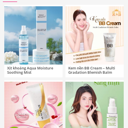
Xịt khoáng Aqua Moisture
Kem nền BB Cream – Multi
Soothing Mist
Gradation Blemish Balm