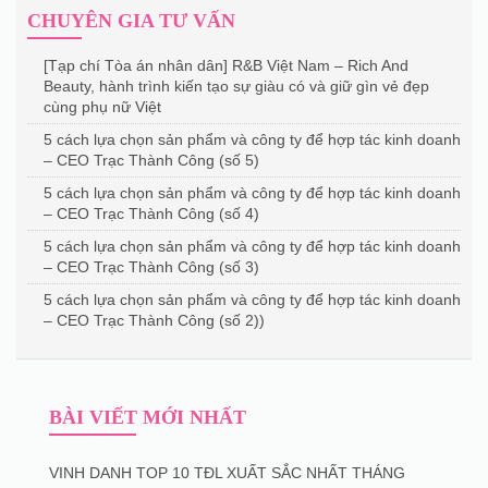
CHUYÊN GIA TƯ VẤN
[Tạp chí Tòa án nhân dân] R&B Việt Nam – Rich And
Beauty, hành trình kiến tạo sự giàu có và giữ gìn vẻ đẹp
cùng phụ nữ Việt
5 cách lựa chọn sản phẩm và công ty để hợp tác kinh doanh
– CEO Trạc Thành Công (số 5)
5 cách lựa chọn sản phẩm và công ty để hợp tác kinh doanh
– CEO Trạc Thành Công (số 4)
5 cách lựa chọn sản phẩm và công ty để hợp tác kinh doanh
– CEO Trạc Thành Công (số 3)
5 cách lựa chọn sản phẩm và công ty để hợp tác kinh doanh
– CEO Trạc Thành Công (số 2))
BÀI VIẾT MỚI NHẤT
VINH DANH TOP 10 TĐL XUẤT SẮC NHẤT THÁNG