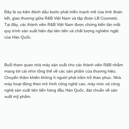
Đây là sự kiện đánh dấu bước phát triển mạnh mẽ của tình đoàn
kết, giao thương giữa R&B Việt Nam và tập đoàn LB Cosmetic.
Tại đây, các thành viên R&B Việt Nam được chứng kiến tận mắt
quy trình sản xuất hiện đại tiên tiến và chất lượng nghiêm ngặt
của Hàn Quốc.
Buổi tham quan nhà máy sản xuất cho các thành viên R&B nhằm
mang tới cái nhìn tổng thể về các sản phẩm của thương hiệu.
Chuyến thăm khiến không ít người phải trầm trồ thán phục. Nhà
máy hoạt động theo mô hình công nghệ cao, máy móc và công
nghệ sản xuất tiên tiến hàng đầu Hàn Quốc, đạt chuẩn về sản
xuất mỹ phẩm.