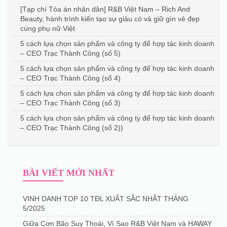
[Tạp chí Tòa án nhân dân] R&B Việt Nam – Rich And
Beauty, hành trình kiến tạo sự giàu có và giữ gìn vẻ đẹp
cùng phụ nữ Việt
5 cách lựa chọn sản phẩm và công ty để hợp tác kinh doanh
– CEO Trạc Thành Công (số 5)
5 cách lựa chọn sản phẩm và công ty để hợp tác kinh doanh
– CEO Trạc Thành Công (số 4)
5 cách lựa chọn sản phẩm và công ty để hợp tác kinh doanh
– CEO Trạc Thành Công (số 3)
5 cách lựa chọn sản phẩm và công ty để hợp tác kinh doanh
– CEO Trạc Thành Công (số 2))
BÀI VIẾT MỚI NHẤT
VINH DANH TOP 10 TĐL XUẤT SẮC NHẤT THÁNG
5/2025
Giữa Cơn Bão Suy Thoái, Vì Sao R&B Việt Nam và HAWAY