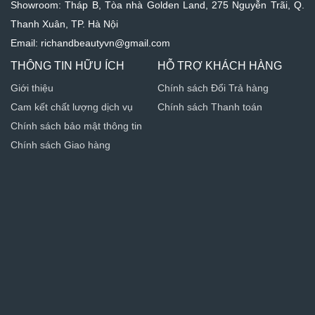
Showroom: Tháp B, Tòa nhà Golden Land, 275 Nguyễn Trãi, Q.
Thanh Xuân, TP. Hà Nội
Email: richandbeautyvn@gmail.com
THÔNG TIN HỮU ÍCH
HỖ TRỢ KHÁCH HÀNG
Giới thiệu
Chính sách Đổi Trả hàng
Cam kết chất lượng dịch vụ
Chính sách Thanh toán
Chính sách bảo mật thông tin
Chính sách Giao hàng