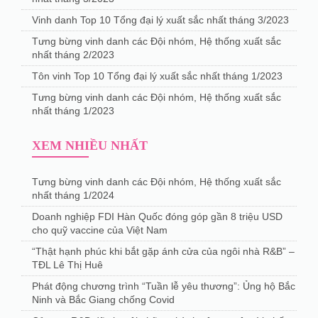
Vinh danh Top 10 Tổng đại lý xuất sắc nhất tháng 3/2023
Tưng bừng vinh danh các Đội nhóm, Hệ thống xuất sắc
nhất tháng 2/2023
Tôn vinh Top 10 Tổng đại lý xuất sắc nhất tháng 1/2023
Tưng bừng vinh danh các Đội nhóm, Hệ thống xuất sắc
nhất tháng 1/2023
XEM NHIỀU NHẤT
Tưng bừng vinh danh các Đội nhóm, Hệ thống xuất sắc
nhất tháng 1/2024
Doanh nghiệp FDI Hàn Quốc đóng góp gần 8 triệu USD
cho quỹ vaccine của Việt Nam
“Thật hạnh phúc khi bắt gặp ánh cửa của ngôi nhà R&B” –
TĐL Lê Thị Huê
Phát động chương trình “Tuần lễ yêu thương”: Ủng hộ Bắc
Ninh và Bắc Giang chống Covid