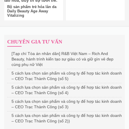
Bộ sản phẩm trẻ hóa làn da
Daily Beauty Age Away
Vitalizing
CHUYÊN GIA TƯ VẤN
[Tạp chí Tòa án nhân dân] R&B Việt Nam – Rich And
Beauty, hành trình kiến tạo sự giàu có và giữ gìn vẻ đẹp
cùng phụ nữ Việt
5 cách lựa chọn sản phẩm và công ty để hợp tác kinh doanh
– CEO Trạc Thành Công (số 5)
5 cách lựa chọn sản phẩm và công ty để hợp tác kinh doanh
– CEO Trạc Thành Công (số 4)
5 cách lựa chọn sản phẩm và công ty để hợp tác kinh doanh
– CEO Trạc Thành Công (số 3)
5 cách lựa chọn sản phẩm và công ty để hợp tác kinh doanh
– CEO Trạc Thành Công (số 2))