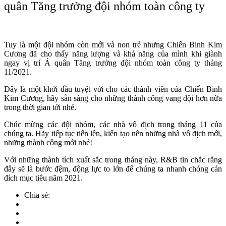
quân Tăng trưởng đội nhóm toàn công ty
Tuy là một đội nhóm còn mới và non trẻ nhưng Chiến Binh Kim
Cương đã cho thấy năng lượng và khả năng của mình khi giành
ngay vị trí Á quân Tăng trưởng đội nhóm toàn công ty tháng
11/2021.
Đây là một khởi đầu tuyệt vời cho các thành viên của Chiến Binh
Kim Cương, hãy sẵn sàng cho những thành công vang dội hơn nữa
trong thời gian tới nhé.
Chúc mừng các đội nhóm, các nhà vô địch trong tháng 11 của
chúng ta. Hãy tiếp tục tiến lên, kiến tạo nên những nhà vô địch mới,
những thành công mới nhé!
Với những thành tích xuất sắc trong tháng này, R&B tin chắc rằng
đây sẽ là bước đệm, động lực to lớn để chúng ta nhanh chóng cán
đích mục tiêu năm 2021.
Chia sẻ: