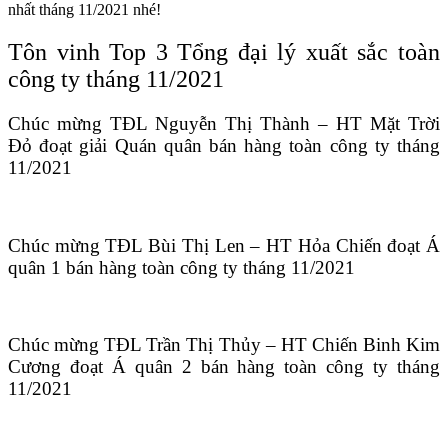
nhất tháng 11/2021 nhé!
Tôn vinh Top 3 Tổng đại lý xuất sắc toàn
công ty tháng 11/2021
Chúc mừng TĐL Nguyễn Thị Thành – HT Mặt Trời
Đỏ đoạt giải Quán quân bán hàng toàn công ty tháng
11/2021
Chúc mừng TĐL Bùi Thị Len – HT Hỏa Chiến đoạt Á
quân 1 bán hàng toàn công ty tháng 11/2021
Chúc mừng TĐL Trần Thị Thủy – HT Chiến Binh Kim
Cương đoạt Á quân 2 bán hàng toàn công ty tháng
11/2021