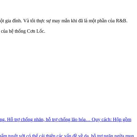
ột gia đình. Và tôi thực sự may mắn khi đã là một phần của R&B.
 của hệ thống Cơn Lốc.