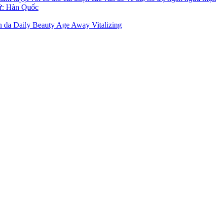
n da Daily Beauty Age Away Vitalizing