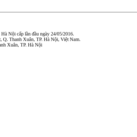
Nội cấp lần đầu ngày 24/05/2016.
t, Q. Thanh Xuân, TP. Hà Nội, Việt Nam.
anh Xuân, TP. Hà Nội